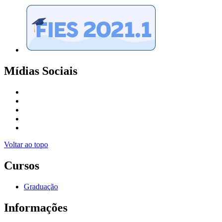
Mídias Sociais
Voltar ao topo
Cursos
Graduação
Informações