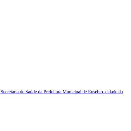
cretaria de Saúde da Prefeitura Municipal de Eusébio, cidade da