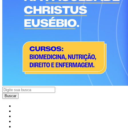
Buscar