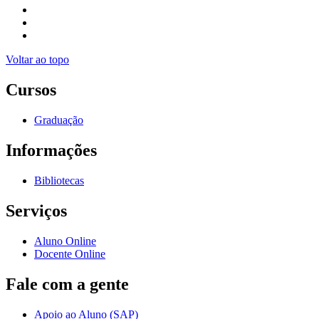
Voltar ao topo
Cursos
Graduação
Informações
Bibliotecas
Serviços
Aluno Online
Docente Online
Fale com a gente
Apoio ao Aluno (SAP)