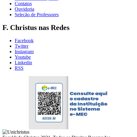
Contatos
Ouvidoria
Seleção de Professores
F. Christus nas Redes
Facebook
Twitter
Instagram
Youtube
Linkedin
RSS