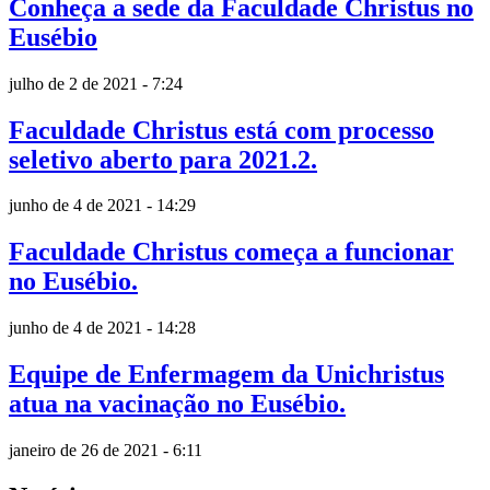
Conheça a sede da Faculdade Christus no
Eusébio
julho de 2 de 2021 - 7:24
Faculdade Christus está com processo
seletivo aberto para 2021.2.
junho de 4 de 2021 - 14:29
Faculdade Christus começa a funcionar
no Eusébio.
junho de 4 de 2021 - 14:28
Equipe de Enfermagem da Unichristus
atua na vacinação no Eusébio.
janeiro de 26 de 2021 - 6:11