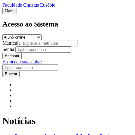
Faculdade Christus Eusébio
Menu
Acesso ao Sistema
Matrícula
Senha
Acessar
Esqueceu sua senha?
Buscar
Notícias